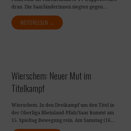
dran. Die Saarländerinnen siegten gegen…
WEITERLESEN →
Wierschem: Neuer Mut im
Titelkampf
Wierschem. In den Dreikampf um den Titel in
der Oberliga Rheinland-Pfalz/Saar kommt am
15. Spieltag Bewegung rein. Am Samstag (16…