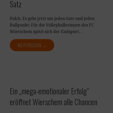
Satz
Polch. Es geht jetzt um jeden Satz und jeden
Ballpunkt: Für die Volleyballerinnen des FC
Wierschem spitzt sich der Endspurt…
WEITERLESEN →
Ein „mega-emotionaler Erfolg“
eröffnet Wierschem alle Chancen