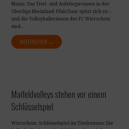
Mainz. Das Titel- und Aufstiegsrennen in der
Oberliga Rheinland-Pfalz/Saar spitzt sich zu –
und die Volleyballerinnen des FC Wierschem
sind…
WEITERLESEN →
Maifeldvolleys stehen vor einem
Schlüsselspiel
Wierschem. Schlüsselspiel im Titelrennen: Die