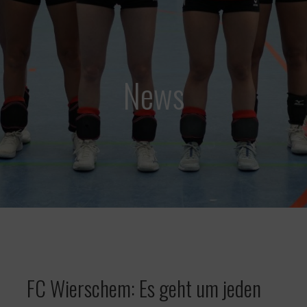
News
FC Wierschem: Es geht um jeden