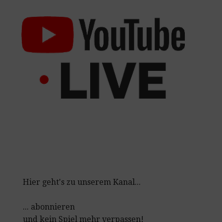
Hier geht's zu unserem Kanal...
... abonnieren
und kein Spiel mehr verpassen!