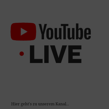
Hier geht's zu unserem Kanal...