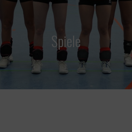
Spiele